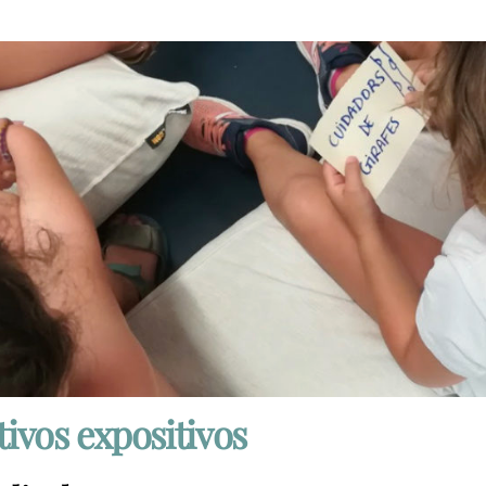
tivos expositivos