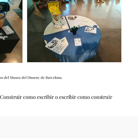
po del Museu del Disseny de Barcelona.
Construir como escribir o escribir como construir