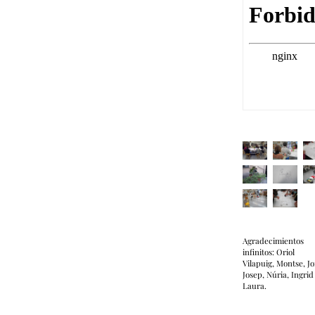
Agradecimientos
infinitos: Oriol
Vilapuig, Montse, Jo
Josep, Núria, Ingrid
Laura.