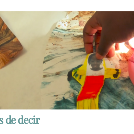
s de decir