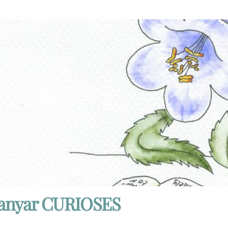
anyar CURIOSES