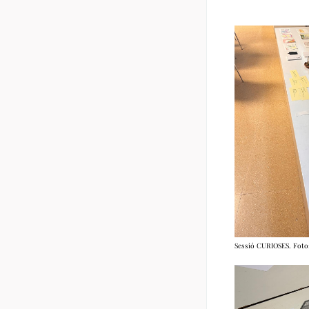
Sessió CURIOSES. Foto